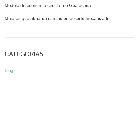
Modelo de economía circular de Guatecaña
Mujeres que abrieron camino en el corte mecanizado
CATEGORÍAS
Blog
NEWSLETTER