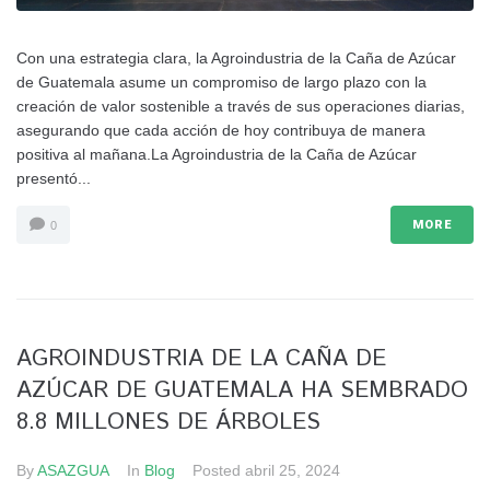
Con una estrategia clara, la Agroindustria de la Caña de Azúcar
de Guatemala asume un compromiso de largo plazo con la
creación de valor sostenible a través de sus operaciones diarias,
asegurando que cada acción de hoy contribuya de manera
positiva al mañana.La Agroindustria de la Caña de Azúcar
presentó...
MORE
0
AGROINDUSTRIA DE LA CAÑA DE
AZÚCAR DE GUATEMALA HA SEMBRADO
8.8 MILLONES DE ÁRBOLES
By
ASAZGUA
In
Blog
Posted
abril 25, 2024