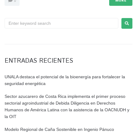
MORE
0
ENTRADAS RECIENTES
UNALA destaca el potencial de la bioenergía para fortalecer la
seguridad energética
Sector azucarero de Costa Rica implementa el primer proceso
sectorial agroindustrial de Debida Diligencia en Derechos
Humanos de América Latina con la asistencia de la OACNUDH y
la OIT
Modelo Regional de Caña Sostenible en Ingenio Pánuco