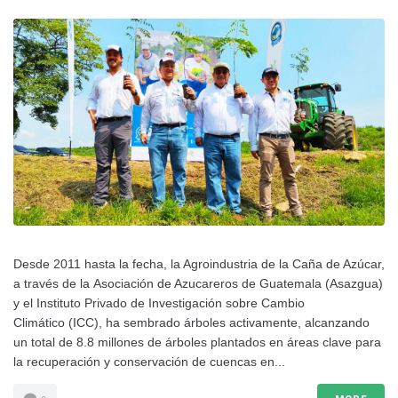
Desde 2011 hasta la fecha, la Agroindustria de la Caña de Azúcar,
a través de la Asociación de Azucareros de Guatemala (Asazgua)
y el Instituto Privado de Investigación sobre Cambio
Climático (ICC), ha sembrado árboles activamente, alcanzando
un total de 8.8 millones de árboles plantados en áreas clave para
la recuperación y conservación de cuencas en...