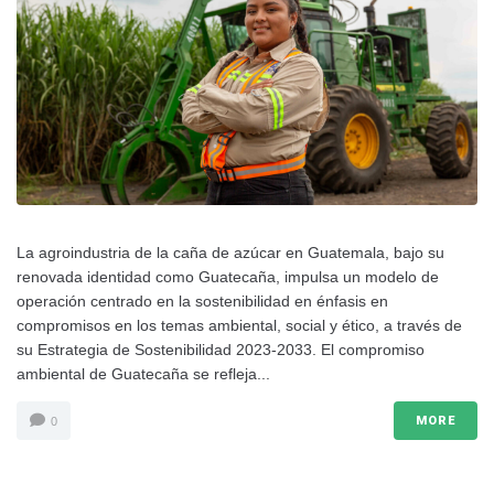
La agroindustria de la caña de azúcar en Guatemala, bajo su
renovada identidad como Guatecaña, impulsa un modelo de
operación centrado en la sostenibilidad en énfasis en
compromisos en los temas ambiental, social y ético, a través de
su Estrategia de Sostenibilidad 2023-2033. El compromiso
ambiental de Guatecaña se refleja...
MORE
0