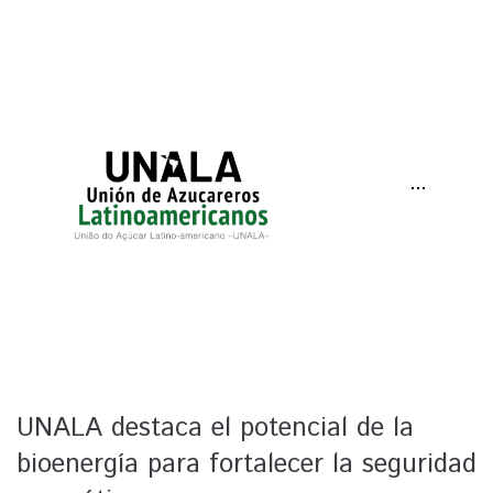
···
UNALA destaca el potencial de la
bioenergía para fortalecer la seguridad