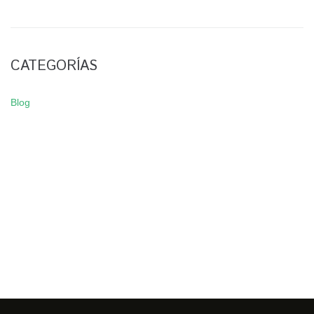
CATEGORÍAS
Blog
NEWSLETTER