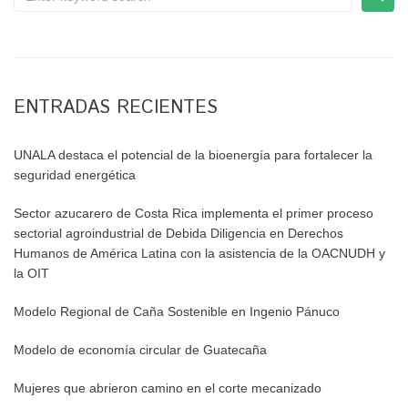
ENTRADAS RECIENTES
UNALA destaca el potencial de la bioenergía para fortalecer la
seguridad energética
Sector azucarero de Costa Rica implementa el primer proceso
sectorial agroindustrial de Debida Diligencia en Derechos
Humanos de América Latina con la asistencia de la OACNUDH y
la OIT
Modelo Regional de Caña Sostenible en Ingenio Pánuco
Modelo de economía circular de Guatecaña
Mujeres que abrieron camino en el corte mecanizado