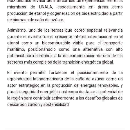
Paiz destacó el valor del intercambio de experiencias entre los
miembros de UNALA, especialmente en áreas como
producción de etanol y cogeneración de bioelectricidad a partir
de biomasa de caña de azúcar.
Asimismo, uno de los temas que cobró especial relevancia
durante el evento fue el creciente interés internacional en el
etanol como un biocombustible viable para el transporte
marítimo, posicionándolo como una alternativa con alto
potencial para contribuir a la descarbonización de uno de los
sectores más complejos de la transición energética global.
El evento permitió fortalecer el posicionamiento de la
agroindustria latinoamericana de la caña de azúcar como un
actor estratégico en la producción de energías renovables, y
para la seguridad energética, así como destacar el potencial de
la región para contribuir activamente a los desafíos globales de
descarbonización y sostenibilidad.