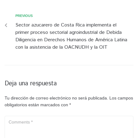
PREVIOUS
Sector azucarero de Costa Rica implementa el
primer proceso sectorial agroindustrial de Debida
Diligencia en Derechos Humanos de América Latina
con la asistencia de la OACNUDH y la OIT
Deja una respuesta
Tu dirección de correo electrónico no será publicada.
Los campos
obligatorios están marcados con
*