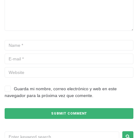
Guarda mi nombre, correo electrónico y web en este
navegador para la próxima vez que comente.