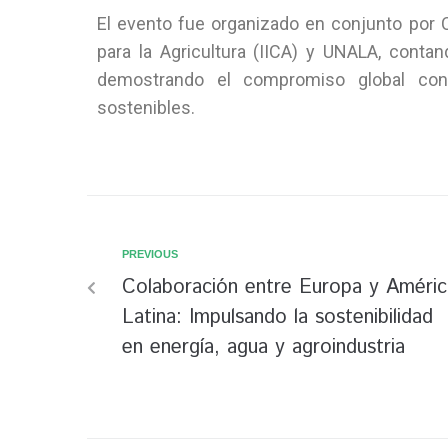
El evento fue organizado en conjunto por C
para la Agricultura (IICA) y UNALA, cont
demostrando el compromiso global con
sostenibles.
PREVIOUS
Colaboración entre Europa y Améric
Latina: Impulsando la sostenibilidad
en energía, agua y agroindustria