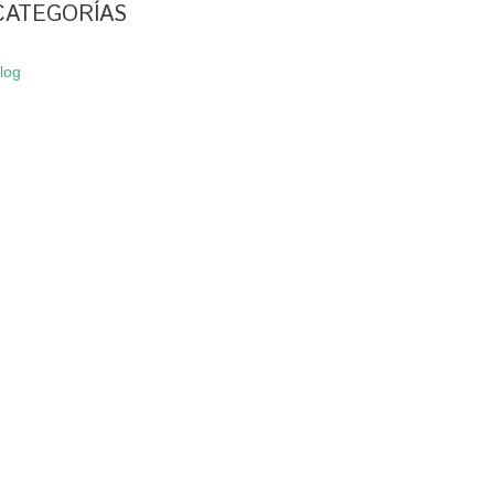
CATEGORÍAS
log