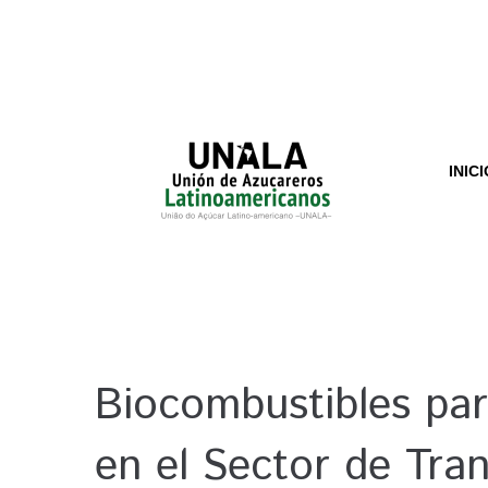
INICI
Biocombustibles par
en el Sector de Tra