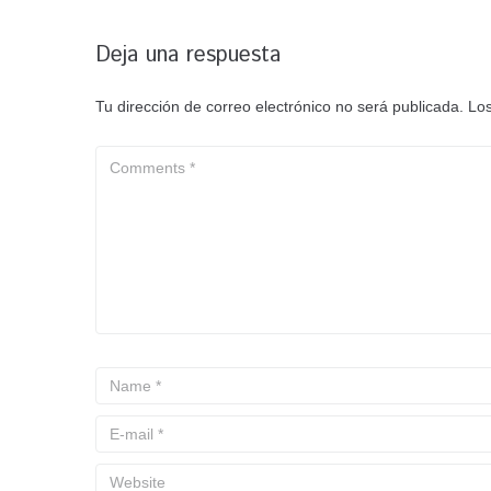
Deja una respuesta
Tu dirección de correo electrónico no será publicada.
Los