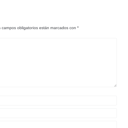
 campos obligatorios están marcados con
*