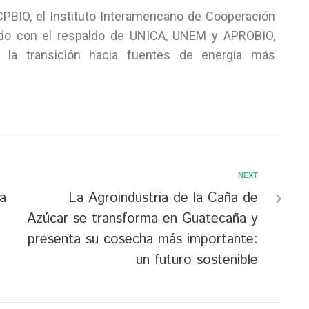
PBIO, el Instituto Interamericano de Cooperación
ando con el respaldo de UNICA, UNEM y APROBIO,
 la transición hacia fuentes de energía más
NEXT
a
La Agroindustria de la Caña de
Azúcar se transforma en Guatecaña y
presenta su cosecha más importante:
un futuro sostenible