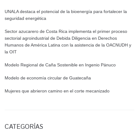
UNALA destaca el potencial de la bioenergía para fortalecer la
seguridad energética
Sector azucarero de Costa Rica implementa el primer proceso
sectorial agroindustrial de Debida Diligencia en Derechos
Humanos de América Latina con la asistencia de la OACNUDH y
la OIT
Modelo Regional de Caña Sostenible en Ingenio Pánuco
Modelo de economía circular de Guatecaña
Mujeres que abrieron camino en el corte mecanizado
CATEGORÍAS