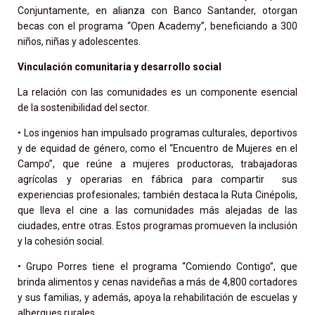
Conjuntamente, en alianza con Banco Santander, otorgan
becas con el programa “Open Academy”, beneficiando a 300
niños, niñas y adolescentes.
Vinculación comunitaria y desarrollo social
La relación con las comunidades es un componente esencial
de la sostenibilidad del sector.
• Los ingenios han impulsado programas culturales, deportivos
y de equidad de género, como el “Encuentro de Mujeres en el
Campo”, que reúne a mujeres productoras, trabajadoras
agrícolas y operarias en fábrica para compartir sus
experiencias profesionales; también destaca la Ruta Cinépolis,
que lleva el cine a las comunidades más alejadas de las
ciudades, entre otras. Estos programas promueven la inclusión
y la cohesión social.
• Grupo Porres tiene el programa “Comiendo Contigo”, que
brinda alimentos y cenas navideñas a más de 4,800 cortadores
y sus familias, y además, apoya la rehabilitación de escuelas y
albergues rurales.