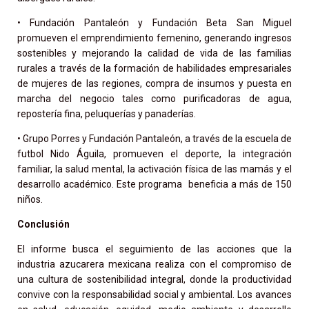
• Fundación Pantaleón y Fundación Beta San Miguel
promueven el emprendimiento femenino, generando ingresos
sostenibles y mejorando la calidad de vida de las familias
rurales a través de la formación de habilidades empresariales
de mujeres de las regiones, compra de insumos y puesta en
marcha del negocio tales como purificadoras de agua,
repostería fina, peluquerías y panaderías.
• Grupo Porres y Fundación Pantaleón, a través de la escuela de
futbol Nido Águila, promueven el deporte, la integración
familiar, la salud mental, la activación física de las mamás y el
desarrollo académico. Este programa beneficia a más de 150
niños.
Conclusión
El informe busca el seguimiento de las acciones que la
industria azucarera mexicana realiza con el compromiso de
una cultura de sostenibilidad integral, donde la productividad
convive con la responsabilidad social y ambiental.
Los avances