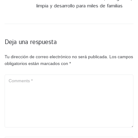
limpia y desarrollo para miles de familias
Deja una respuesta
Tu dirección de correo electrónico no será publicada.
Los campos
obligatorios están marcados con
*