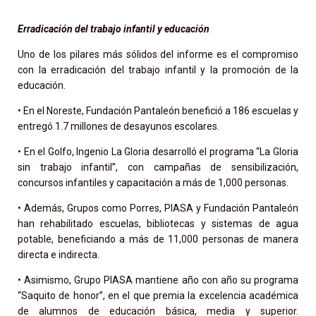
Erradicación del trabajo infantil y educación
Uno de los pilares más sólidos del informe es el compromiso
con la erradicación del trabajo infantil y la promoción de la
educación.
• En el Noreste, Fundación Pantaleón benefició a 186 escuelas y
entregó 1.7 millones de desayunos escolares.
• En el Golfo, Ingenio La Gloria desarrolló el programa “La Gloria
sin trabajo infantil”, con campañas de sensibilización,
concursos infantiles y capacitación a más de 1,000 personas.
• Además, Grupos como Porres, PIASA y Fundación Pantaleón
han rehabilitado escuelas, bibliotecas y sistemas de agua
potable, beneficiando a más de 11,000 personas de manera
directa e indirecta.
• Asimismo, Grupo PIASA mantiene año con año su programa
“Saquito de honor”, en el que premia la excelencia académica
de alumnos de educación básica, media y superior.