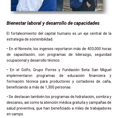
Bienestar laboral y desarrollo de capacidades
El fortalecimiento del capital humano es un eje central de la
estrategia de sostenibilidad.
• En el Noreste, los ingenios reportaron más de 403,000 horas
de capacitación, con programas de liderazgo, seguridad
ocupacional y desarrollo técnico.
• En el Golfo, Grupo Porres y Fundación Beta San Miguel
implementaron programas de educación financiera y
formación técnica para productores y cortadores de caña,
beneficiando a más de 1,300 personas.
• Se destacan también los programas de hidratación, sombra y
descanso, así como la atención médica gratuita y campañas de
salud preventiva, que han beneficiado a miles de trabajadores
en campo.