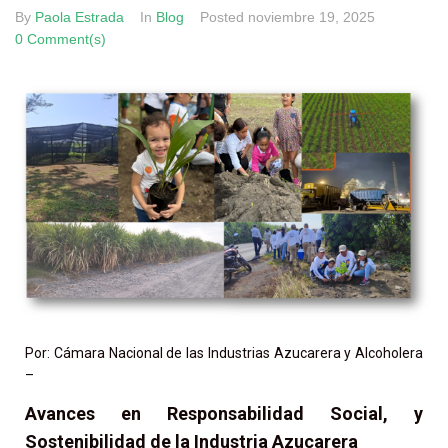
By
Paola Estrada
In
Blog
Posted
noviembre 19, 2025
0 Comment(s)
Por: Cámara Nacional de las Industrias Azucarera y Alcoholera
–
Avances en Responsabilidad Social, y
Sostenibilidad de la Industria Azucarera