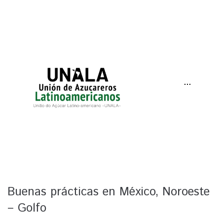
···
Buenas prácticas en México, Noroeste
– Golfo