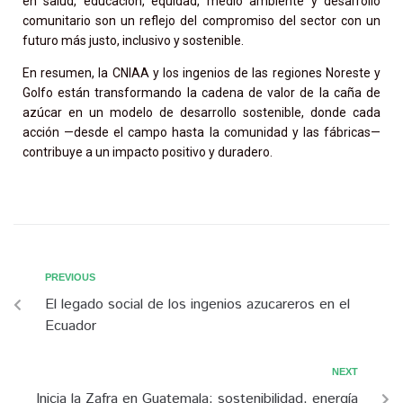
en salud, educación, equidad, medio ambiente y desarrollo
comunitario son un reflejo del compromiso del sector con un
futuro más justo, inclusivo y sostenible.
En resumen, la CNIAA y los ingenios de las regiones Noreste y
Golfo están transformando la cadena de valor de la caña de
azúcar en un modelo de desarrollo sostenible, donde cada
acción —desde el campo hasta la comunidad y las fábricas—
contribuye a un impacto positivo y duradero.
PREVIOUS
El legado social de los ingenios azucareros en el
Ecuador
NEXT
Inicia la Zafra en Guatemala: sostenibilidad, energía