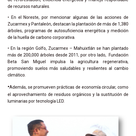
de recursos naturales.
• En el Noreste, por mencionar algunas de las acciones de
Zucarmex y Pantaleón, destacan la plantación de más de 1,380
árboles, programas de autosuficiencia energética y medición
de la huella de carbono corporativa.
• En la región Golfo, Zucarmex – Mahuixtlán se han plantado
más de 200,000 árboles desde 2011; por otro lado, Fundación
Beta San Miguel impulsa la agricultura regenerativa,
promoviendo suelos más saludables y resilientes al cambio
climático.
•
Además, se promueven prácticas de economía circular, como
el aprovechamiento de residuos orgánicos y la sustitución de
luminarias por tecnología LED.