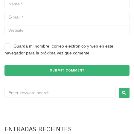
Guarda mi nombre, correo electrónico y web en este
navegador para la próxima vez que comente.
ENTRADAS RECIENTES