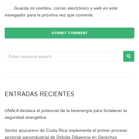
Guarda mi nombre, correo electrónico y web en este
navegador para la próxima vez que comente.
ENTRADAS RECIENTES
UNALA destaca el potencial de la bioenergía para fortalecer la
seguridad energética
Sector azucarero de Costa Rica implementa el primer proceso
sectorial agroindustrial de Debida Diligencia en Derechos