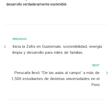
desarrollo verdaderamente sostenible.
PREVIOUS
Inicia la Zafra en Guatemala: sostenibilidad, energía
limpia y desarrollo para miles de familias
NEXT
Perucaña llevó “De las aulas al campo” a más de
1,500 estudiantes de distintas universidades en el
Perú