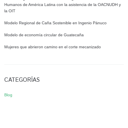
Humanos de América Latina con la asistencia de la OACNUDH y
la OIT
Modelo Regional de Caña Sostenible en Ingenio Pánuco
Modelo de economía circular de Guatecaña
Mujeres que abrieron camino en el corte mecanizado
CATEGORÍAS
Blog