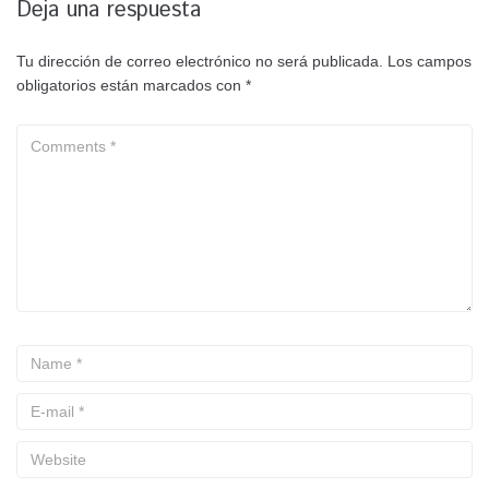
Deja una respuesta
Tu dirección de correo electrónico no será publicada.
Los campos
obligatorios están marcados con
*