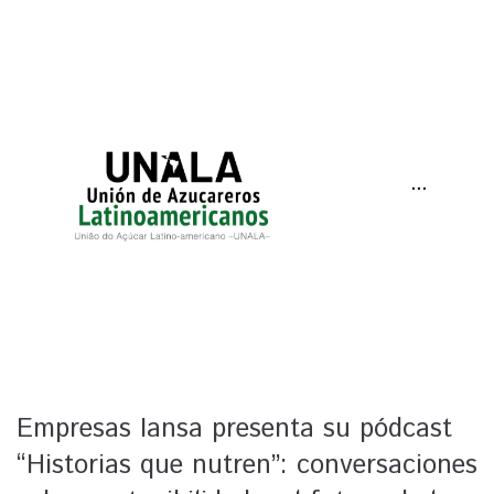
···
Empresas Iansa presenta su pódcast
“Historias que nutren”: conversaciones