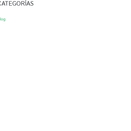
CATEGORÍAS
log