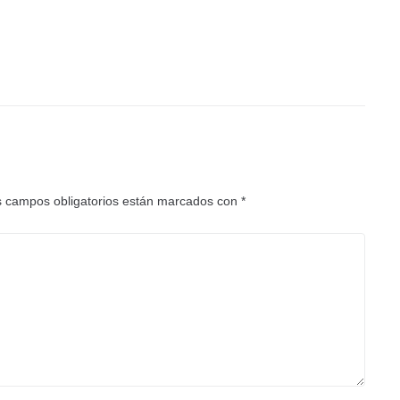
 campos obligatorios están marcados con
*