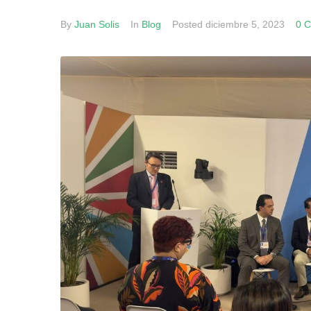
By
Juan Solis
In
Blog
Posted
diciembre 5, 2023
0 