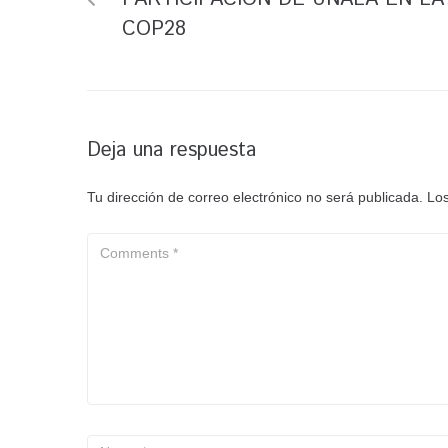
COP28
Deja una respuesta
Tu dirección de correo electrónico no será publicada.
Los