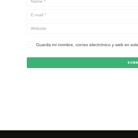
Guarda mi nombre, correo electrónico y web en est