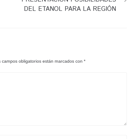
DEL ETANOL PARA LA REGIÓN
 campos obligatorios están marcados con
*