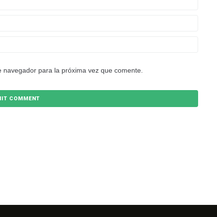
e navegador para la próxima vez que comente.
NEWSLETTER