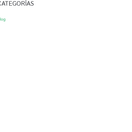
CATEGORÍAS
log