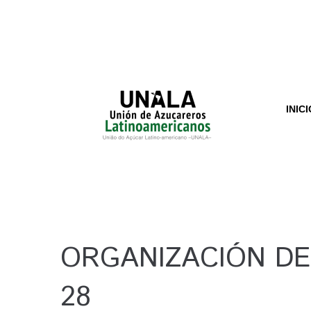
INICI
ORGANIZACIÓN DE
28