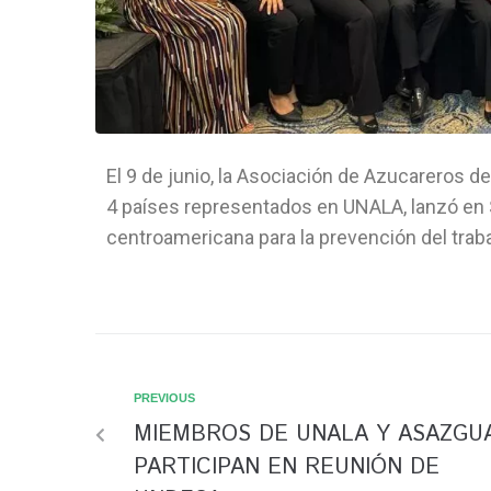
El 9 de junio, la Asociación de Azucareros 
4 países representados en UNALA, lanzó en
centroamericana para la prevención del trabaj
PREVIOUS
MIEMBROS DE UNALA Y ASAZGU
PARTICIPAN EN REUNIÓN DE