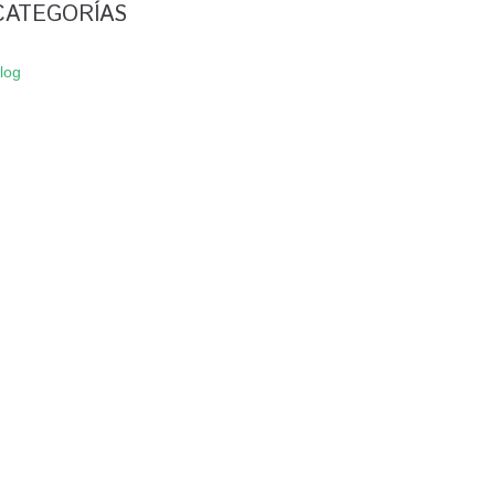
CATEGORÍAS
log