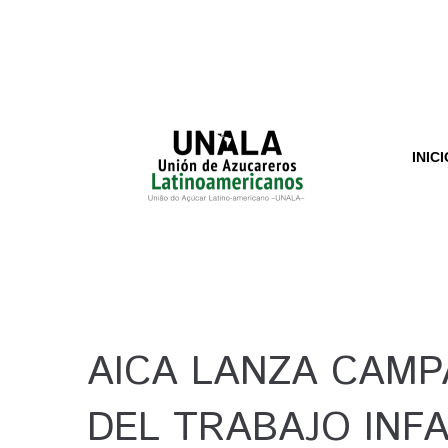
INICI
AICA LANZA CAMP
DEL TRABAJO INFA