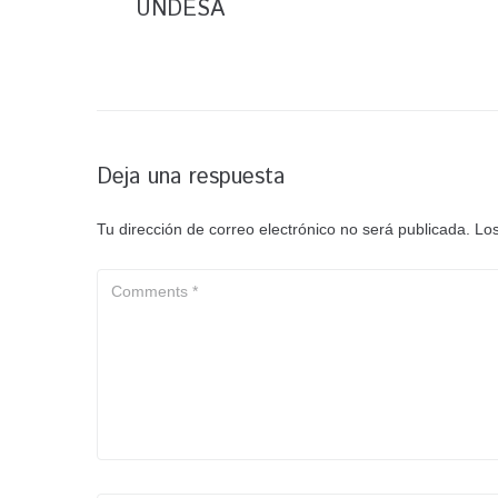
UNDESA
Deja una respuesta
Tu dirección de correo electrónico no será publicada.
Los