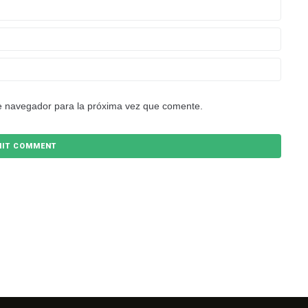
e navegador para la próxima vez que comente.
NEWSLETTER