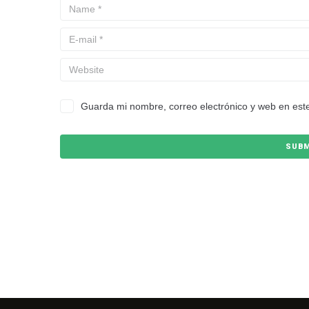
Guarda mi nombre, correo electrónico y web en est