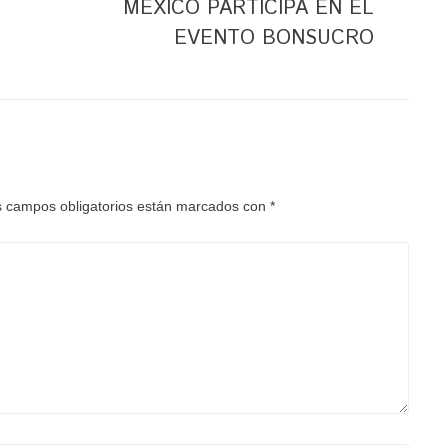
MÉXICO PARTICIPA EN EL
EVENTO BONSUCRO
 campos obligatorios están marcados con
*