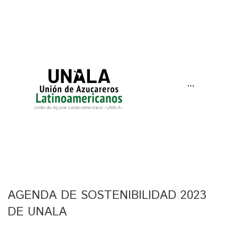
···
AGENDA DE SOSTENIBILIDAD 2023
DE UNALA