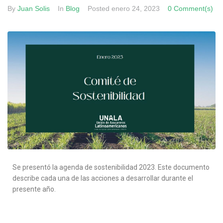
By
Juan Solis
In
Blog
Posted
enero 24, 2023
0 Comment(s)
Se presentó la agenda de sostenibilidad 2023. Este documento
describe cada una de las acciones a desarrollar durante el
presente año.