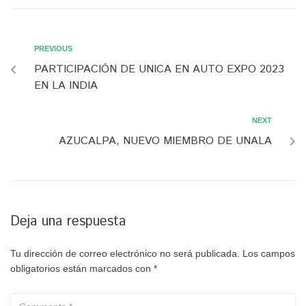
PREVIOUS
PARTICIPACIÓN DE UNICA EN AUTO EXPO 2023
EN LA INDIA
NEXT
AZUCALPA, NUEVO MIEMBRO DE UNALA
Deja una respuesta
Tu dirección de correo electrónico no será publicada.
Los campos
obligatorios están marcados con
*