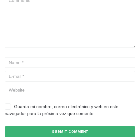
Guarda mi nombre, correo electrónico y web en este
navegador para la próxima vez que comente.