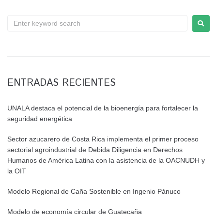
ENTRADAS RECIENTES
UNALA destaca el potencial de la bioenergía para fortalecer la
seguridad energética
Sector azucarero de Costa Rica implementa el primer proceso
sectorial agroindustrial de Debida Diligencia en Derechos
Humanos de América Latina con la asistencia de la OACNUDH y
la OIT
Modelo Regional de Caña Sostenible en Ingenio Pánuco
Modelo de economía circular de Guatecaña