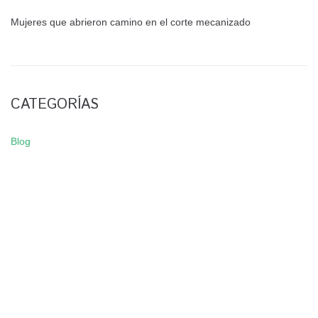
Mujeres que abrieron camino en el corte mecanizado
CATEGORÍAS
Blog
NEWSLETTER