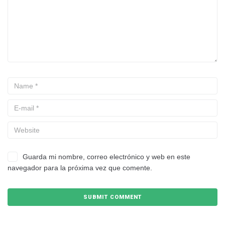
Guarda mi nombre, correo electrónico y web en este
navegador para la próxima vez que comente.