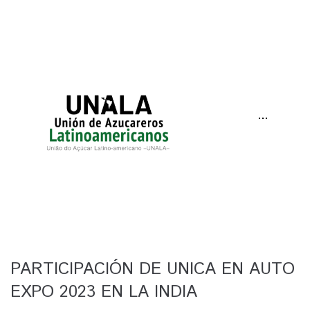
···
PARTICIPACIÓN DE UNICA EN AUTO
EXPO 2023 EN LA INDIA