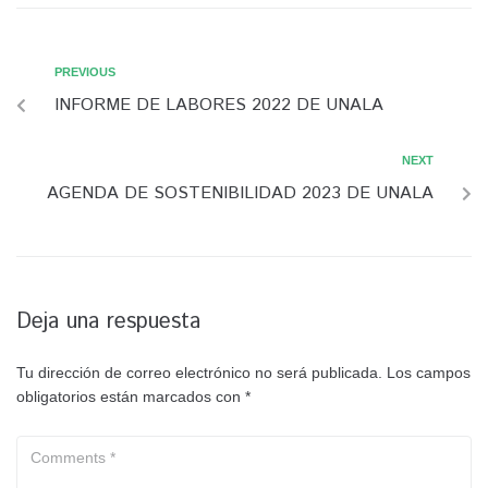
PREVIOUS
INFORME DE LABORES 2022 DE UNALA
NEXT
AGENDA DE SOSTENIBILIDAD 2023 DE UNALA
Deja una respuesta
Tu dirección de correo electrónico no será publicada.
Los campos
obligatorios están marcados con
*