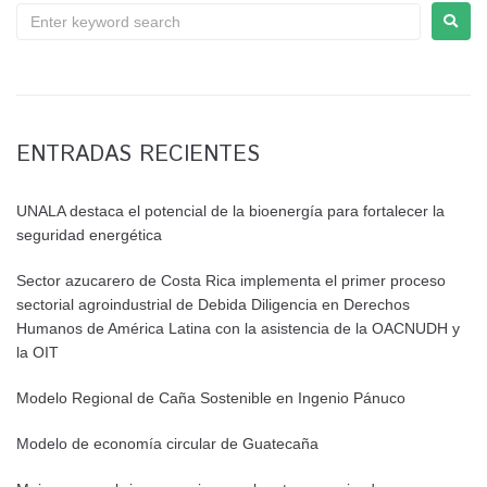
ENTRADAS RECIENTES
UNALA destaca el potencial de la bioenergía para fortalecer la
seguridad energética
Sector azucarero de Costa Rica implementa el primer proceso
sectorial agroindustrial de Debida Diligencia en Derechos
Humanos de América Latina con la asistencia de la OACNUDH y
la OIT
Modelo Regional de Caña Sostenible en Ingenio Pánuco
Modelo de economía circular de Guatecaña